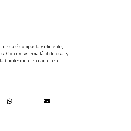
de café compacta y eficiente,
s. Con un sistema fácil de usar y
ad profesional en cada taza,