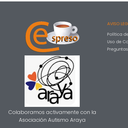
AVISO LE
Política d
Uso de Co
Preguntas
Colaboramos activamente con la
Asociación Autismo Araya