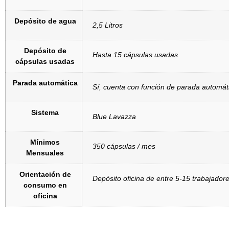
Depósito de agua
2,5 Litros
Depósito de
Hasta 15 cápsulas usadas
cápsulas usadas
Parada automática
Sí, cuenta con función de parada automát
Sistema
Blue Lavazza
Mínimos
350 cápsulas / mes
Mensuales
Orientación de
Depósito oficina de entre 5-15 trabajador
consumo en
oficina