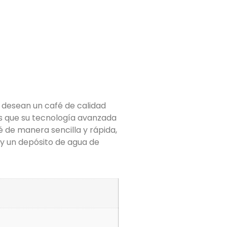
 desean un café de calidad
as que su tecnología avanzada
 de manera sencilla y rápida,
 y un depósito de agua de