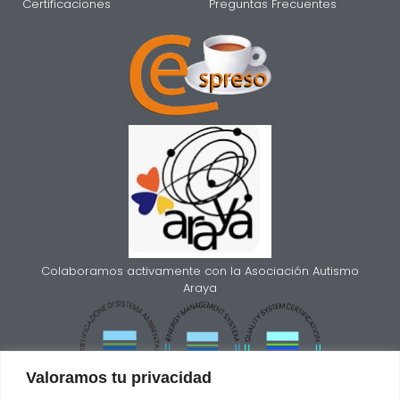
Certificaciones
Preguntas Frecuentes
Colaboramos activamente con la Asociación Autismo
Araya
Valoramos tu privacidad