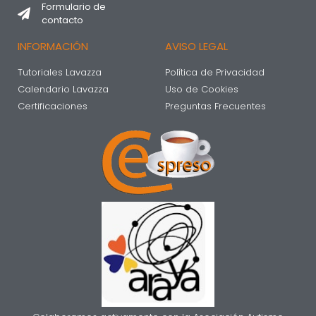
Formulario de
contacto
INFORMACIÓN
AVISO LEGAL
Tutoriales Lavazza
Política de Privacidad
Calendario Lavazza
Uso de Cookies
Certificaciones
Preguntas Frecuentes