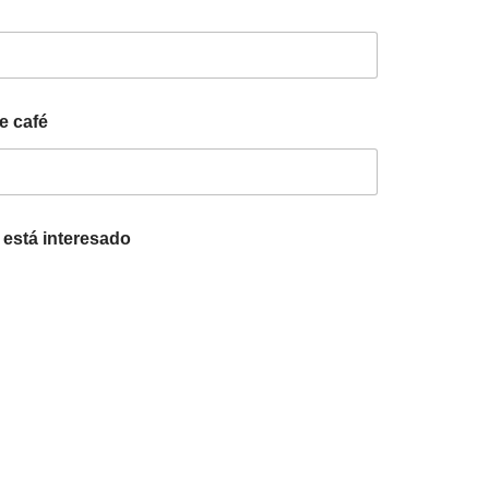
e café
 está interesado