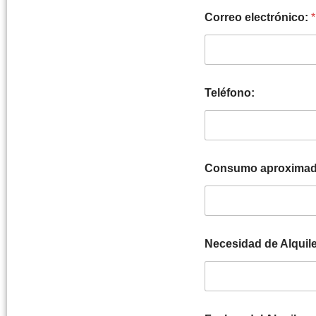
Correo electrónico:
*
Teléfono:
Consumo aproximado
Necesidad de Alquile