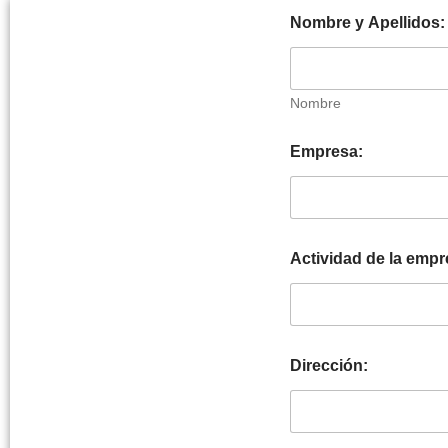
Nombre y Apellidos
Nombre
Empresa:
Actividad de la empr
Dirección: